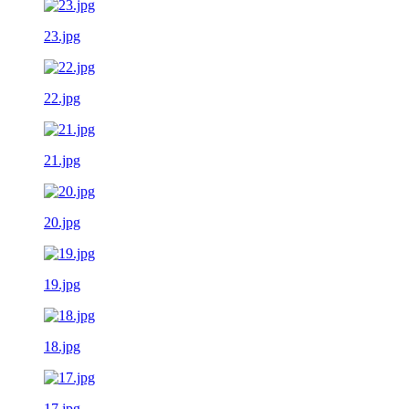
23.jpg
22.jpg
21.jpg
20.jpg
19.jpg
18.jpg
17.jpg