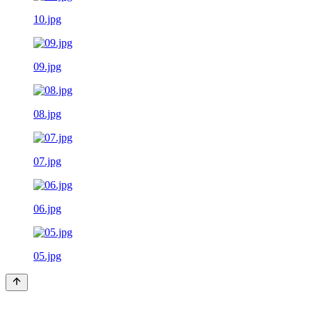
10.jpg
09.jpg
08.jpg
07.jpg
06.jpg
05.jpg