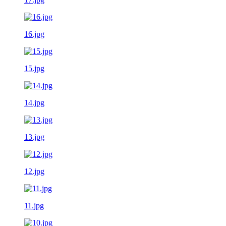
16.jpg
15.jpg
14.jpg
13.jpg
12.jpg
11.jpg