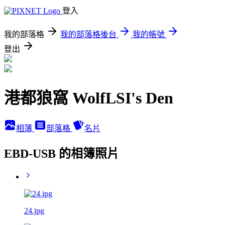
登入
我的部落格
我的部落格後台
我的帳號
登出
港都狼窩 WolfLSI's Den
相簿
部落格
名片
EBD-USB 的相簿照片
24.jpg