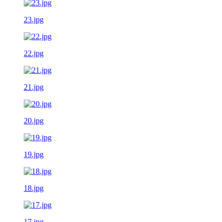
23.jpg
22.jpg
21.jpg
20.jpg
19.jpg
18.jpg
17.jpg