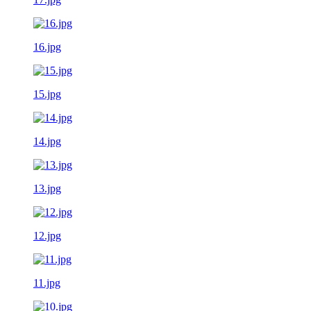
16.jpg
15.jpg
14.jpg
13.jpg
12.jpg
11.jpg