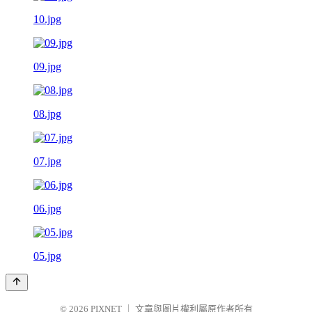
10.jpg
09.jpg
08.jpg
07.jpg
06.jpg
05.jpg
© 2026
PIXNET
｜
文章與圖片權利屬原作者所有