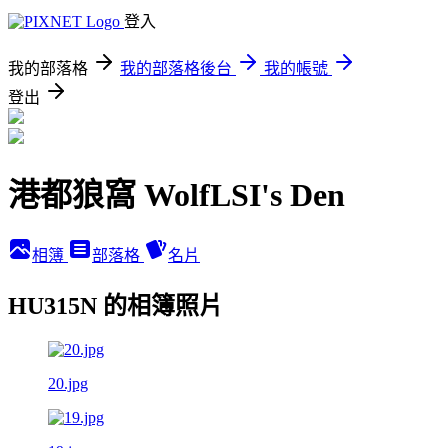
登入
我的部落格
我的部落格後台
我的帳號
登出
港都狼窩 WolfLSI's Den
相簿
部落格
名片
HU315N 的相簿照片
20.jpg