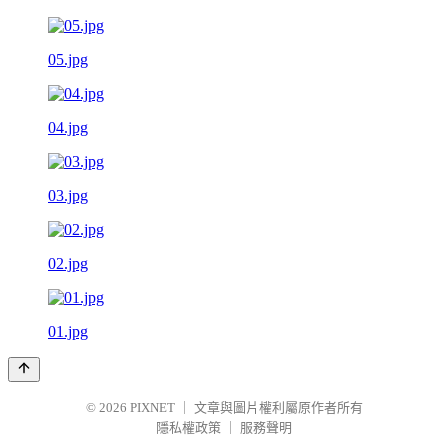
05.jpg
04.jpg
03.jpg
02.jpg
01.jpg
© 2026
PIXNET
｜
文章與圖片權利屬原作者所有
隱私權政策
｜
服務聲明