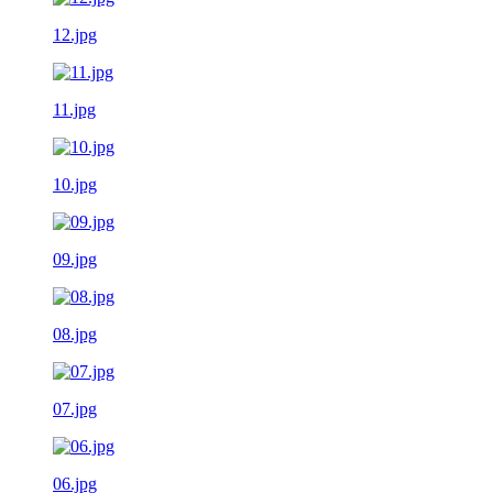
12.jpg
11.jpg
10.jpg
09.jpg
08.jpg
07.jpg
06.jpg