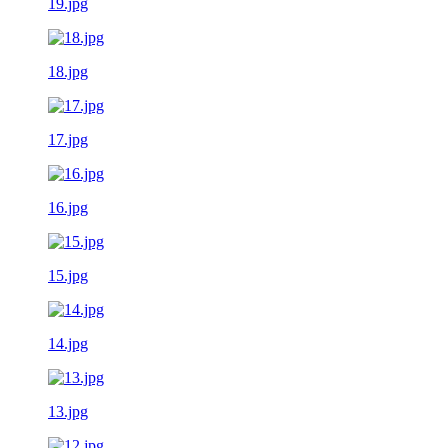
19.jpg
18.jpg
17.jpg
16.jpg
15.jpg
14.jpg
13.jpg