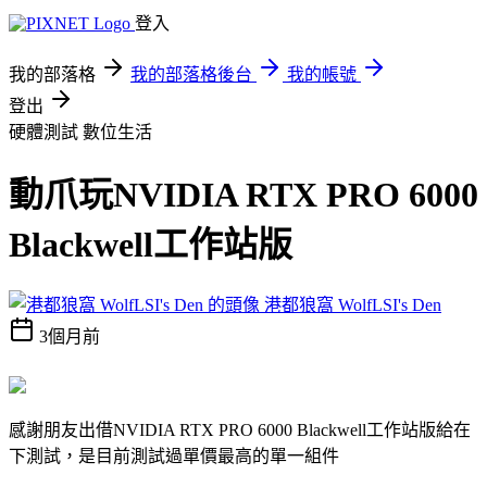
登入
我的部落格
我的部落格後台
我的帳號
登出
硬體測試
數位生活
動爪玩NVIDIA RTX PRO 6000
Blackwell工作站版
港都狼窩 WolfLSI's Den
3個月前
感謝朋友出借NVIDIA RTX PRO 6000 Blackwell工作站版給在
下測試，是目前測試過單價最高的單一組件