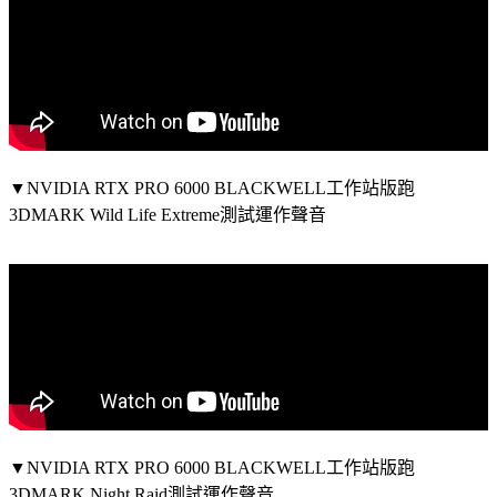
▼NVIDIA RTX PRO 6000 BLACKWELL工作站版跑
3DMARK Wild Life Extreme測試運作聲音
▼NVIDIA RTX PRO 6000 BLACKWELL工作站版跑
3DMARK Night Raid測試運作聲音