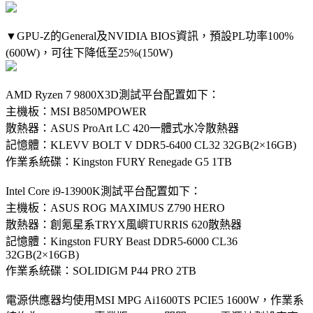
▼GPU-Z的General及NVIDIA BIOS資訊，預設PL功率100%
(600W)，可往下降低至25%(150W)
AMD Ryzen 7 9800X3D測試平台配置如下：
主機板：MSI B850MPOWER
散熱器：ASUS ProArt LC 420一體式水冷散熱器
記憶體：KLEVV BOLT V DDR5-6400 CL32 32GB(2×16GB)
作業系統碟：Kingston FURY Renegade G5 1TB
Intel Core i9-13900K測試平台配置如下：
主機板：ASUS ROG MAXIMUS Z790 HERO
散熱器：創氪星系TRYX風嶼TURRIS 620散熱器
記憶體：Kingston FURY Beast DDR5-6000 CL36
32GB(2×16GB)
作業系統碟：SOLIDIGM P44 PRO 2TB
電源供應器均使用MSI MPG Ai1600TS PCIE5 1600W，作業系