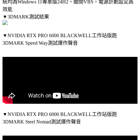
統均為Windows 11專業版24H2，關閉VBS，電源計劃設定高
效能
▼3DMARK測試結果
▼NVIDIA RTX PRO 6000 BLACKWELL工作站版跑
3DMARK Speed Way測試運作聲音
▼NVIDIA RTX PRO 6000 BLACKWELL工作站版跑
3DMARK Steel Nomad測試運作聲音