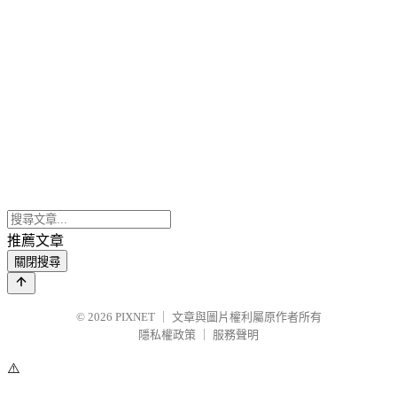
推薦文章
關閉搜尋
© 2026
PIXNET
｜
文章與圖片權利屬原作者所有
隱私權政策
｜
服務聲明
⚠️