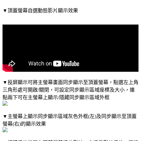
▼頂蓋螢幕自選動態影片顯示效果
▼投屏顯示可將主螢幕畫面同步顯示至頂蓋螢幕，點選左上角
三角形處可開啟/關閉，可設定同步顯示區域座標及大小，連
點兩下可在主螢幕上顯示/隱藏同步顯示區域外框
▼主螢幕上顯示同步顯示區域灰色外框(左)及同步顯示至頂蓋
螢幕(右)的顯示效果