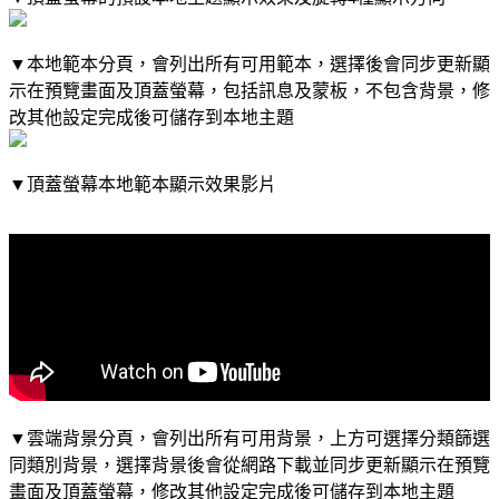
▼本地範本分頁，會列出所有可用範本，選擇後會同步更新顯
示在預覽畫面及頂蓋螢幕，包括訊息及蒙板，不包含背景，修
改其他設定完成後可儲存到本地主題
▼頂蓋螢幕本地範本顯示效果影片
▼雲端背景分頁，會列出所有可用背景，上方可選擇分類篩選
同類別背景，選擇背景後會從網路下載並同步更新顯示在預覽
畫面及頂蓋螢幕，修改其他設定完成後可儲存到本地主題