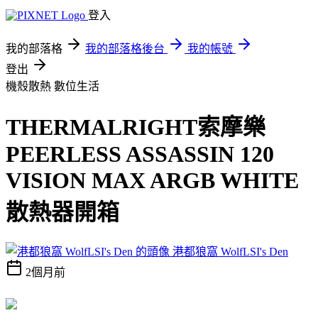
登入
我的部落格
我的部落格後台
我的帳號
登出
機殼散熱
數位生活
THERMALRIGHT索摩樂
PEERLESS ASSASSIN 120
VISION MAX ARGB WHITE
散熱器開箱
港都狼窩 WolfLSI's Den
2個月前