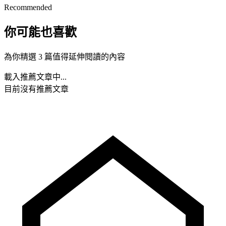
Recommended
你可能也喜歡
為你精選 3 篇值得延伸閱讀的內容
載入推薦文章中...
目前沒有推薦文章