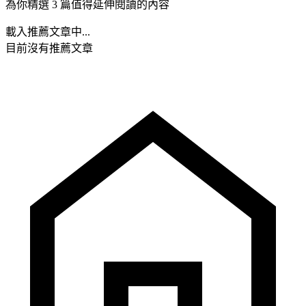
為你精選 3 篇值得延伸閱讀的內容
載入推薦文章中...
目前沒有推薦文章