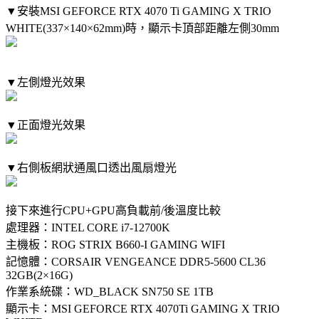
▼安裝MSI GEFORCE RTX 4070 Ti GAMING X TRIO
WHITE(337×140×62mm)時，顯示卡頂部距離左側30mm
▼左側燈光效果
▼正面燈光效果
▼右側板網狀通風口透出風扇燈光
接下來進行CPU+GPU高負載前/後溫度比較
處理器：INTEL CORE i7-12700K
主機板：ROG STRIX B660-I GAMING WIFI
記憶體：CORSAIR VENGEANCE DDR5-5600 CL36
32GB(2×16G)
作業系統碟：WD_BLACK SN750 SE 1TB
顯示卡：MSI GEFORCE RTX 4070Ti GAMING X TRIO