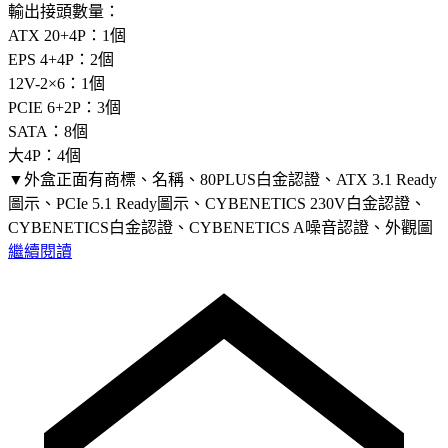
輸出接頭數量：
ATX 20+4P：1個
EPS 4+4P：2個
12V-2×6：1個
PCIE 6+2P：3個
SATA：8個
大4P：4個
▼外盒正面有商標、名稱、80PLUS白金認證、ATX 3.1 Ready
圖示、PCIe 5.1 Ready圖示、CYBENETICS 230V白金認證、
CYBENETICS白金認證、CYBENETICS A噪音認證、外觀圖
繼續閱讀