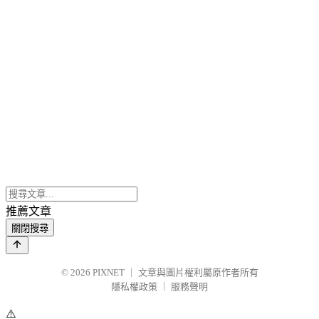
推薦文章
關閉搜尋
© 2026
PIXNET
｜
文章與圖片權利屬原作者所有
隱私權政策
｜
服務聲明
⚠️