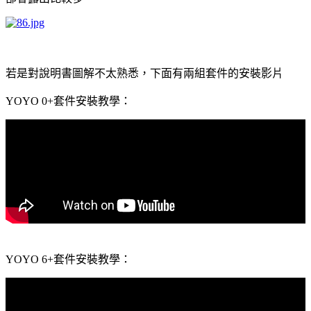
若是對說明書圖解不太熟悉，下面有兩組套件的安裝影片
套件安裝教學：
YOYO 0+
套件安裝教學：
YOYO 6+