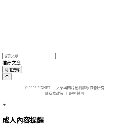
推薦文章
關閉搜尋
© 2026
PIXNET
｜
文章與圖片權利屬原作者所有
隱私權政策
｜
服務聲明
⚠️
成人內容提醒