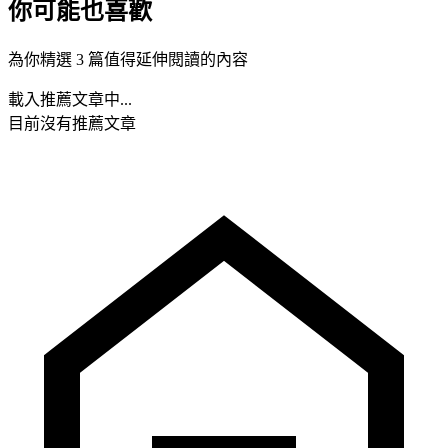
你可能也喜歡
為你精選 3 篇值得延伸閱讀的內容
載入推薦文章中...
目前沒有推薦文章