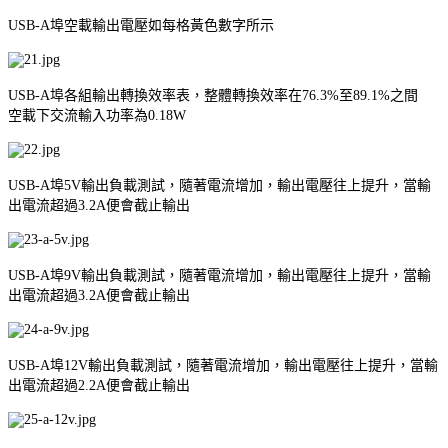
USB-A埠空載輸出電壓如每格黃色數字所示
USB-A埠各組輸出轉換效率表，整體轉換效率在76.3%至89.1%之間
空載下交流輸入功率為0.18W
USB-A埠5V輸出負載測試，隨著電流增加，輸出電壓往上提升，當輸
出電流超過3.2A便會截止輸出
USB-A埠9V輸出負載測試，隨著電流增加，輸出電壓往上提升，當輸
出電流超過3.2A便會截止輸出
USB-A埠12V輸出負載測試，隨著電流增加，輸出電壓往上提升，當輸
出電流超過2.2A便會截止輸出