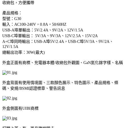
收納包，方便攜帶
產品規格：
型號：G30
輸入：AC100-240V，0.8A，50/60HZ
USB-A埠單輸出：5V/2.4A、9V/2A、12V/1.5A
USB-C埠單輸出： 5V/3A、9V/3A、12V/2.5A、15V/2A
A+C埠同時輸出：USB-A埠5V/2.4A，USB-C埠5V/3A、9V/2A、
12V/1.5A
總輸出功率：30W(最大)
外盒正面有商標、充電器本體/收納包外觀圖、GaN氮化鎵字樣、名稱
外盒背面有使用情境圖、三款顏色展示、特色圖示、產品規格、條
碼、安規/BSMI認證標章、警告訊息
外盒側面有UIBI商標