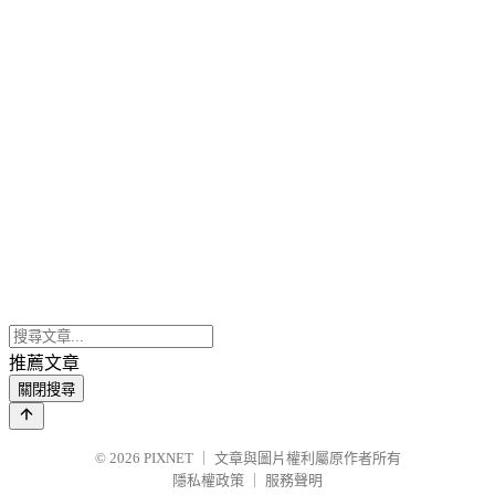
推薦文章
關閉搜尋
© 2026
PIXNET
｜
文章與圖片權利屬原作者所有
隱私權政策
｜
服務聲明