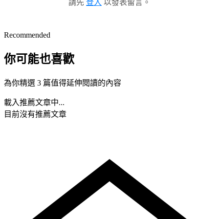
請先
登入
以發表留言。
Recommended
你可能也喜歡
為你精選 3 篇值得延伸閱讀的內容
載入推薦文章中...
目前沒有推薦文章