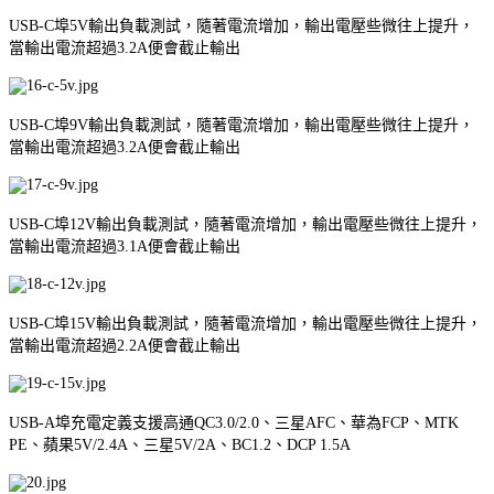
USB-C埠5V輸出負載測試，隨著電流增加，輸出電壓些微往上提升，
當輸出電流超過3.2A便會截止輸出
USB-C埠9V輸出負載測試，隨著電流增加，輸出電壓些微往上提升，
當輸出電流超過3.2A便會截止輸出
USB-C埠12V輸出負載測試，隨著電流增加，輸出電壓些微往上提升，
當輸出電流超過3.1A便會截止輸出
USB-C埠15V輸出負載測試，隨著電流增加，輸出電壓些微往上提升，
當輸出電流超過2.2A便會截止輸出
USB-A埠充電定義支援高通QC3.0/2.0、三星AFC、華為FCP、MTK
PE、蘋果5V/2.4A、三星5V/2A、BC1.2、DCP 1.5A