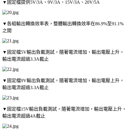
▼固定檔提供5V/3A、9V/3A、15V/3A、20V/5A
▼各組輸出轉換效率表，整體輸出轉換效率在86.9%至91.1%
之間
▼固定檔5V輸出負載測試，隨著電流增加，輸出電壓上升，
輸出電流超過3.3A截止
▼固定檔9V輸出負載測試，隨著電流增加，輸出電壓上升，
輸出電流超過3.3A截止
▼固定檔15V輸出負載測試，隨著電流增加，輸出電壓上升，
輸出電流超過4A截止