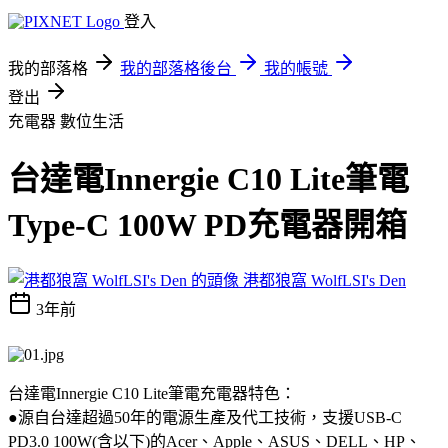
登入
我的部落格
我的部落格後台
我的帳號
登出
充電器
數位生活
台達電Innergie C10 Lite筆電
Type-C 100W PD充電器開箱
港都狼窩 WolfLSI's Den
3年前
台達電Innergie C10 Lite筆電充電器特色：
●源自台達超過50年的電源生產及代工技術，支援USB-C
PD3.0 100W(含以下)的Acer、Apple、ASUS、DELL、HP、