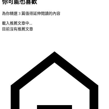
你可能也喜歡
為你精選 3 篇值得延伸閱讀的內容
載入推薦文章中...
目前沒有推薦文章