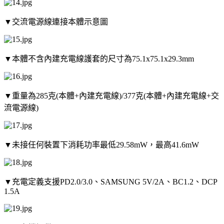
▼交流電源線連接本體示意圖
▼本體不含內建充電線護套的尺寸為75.1x75.1x29.3mm
▼重量為285克(本體+內建充電線)/377克(本體+內建充電線+交
流電源線)
▼未接任何裝置下消耗功率最低29.58mW，最高41.6mW
▼充電定義支援PD2.0/3.0、SAMSUNG 5V/2A、BC1.2、DCP
1.5A