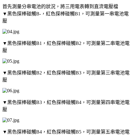
首先測量分串電池的狀況，將三用電表轉到直流電壓檔
▼黑色探棒碰觸B-，紅色探棒碰觸B1，可測量第一串電池電
壓
▼黑色探棒碰觸B1，紅色探棒碰觸B2，可測量第二串電池電
壓
▼黑色探棒碰觸B2，紅色探棒碰觸B3，可測量第三串電池電
壓
▼黑色探棒碰觸B3，紅色探棒碰觸B4，可測量第四串電池電
壓
▼黑色探棒碰觸B4，紅色探棒碰觸B5，可測量第五串電池電