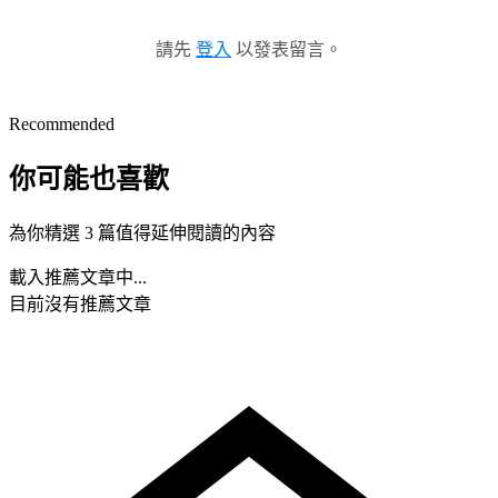
請先
登入
以發表留言。
Recommended
你可能也喜歡
為你精選 3 篇值得延伸閱讀的內容
載入推薦文章中...
目前沒有推薦文章