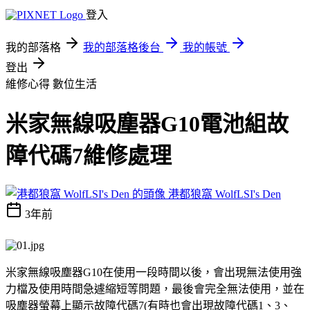
登入
我的部落格
我的部落格後台
我的帳號
登出
維修心得
數位生活
米家無線吸塵器G10電池組故
障代碼7維修處理
港都狼窩 WolfLSI's Den
3年前
米家無線吸塵器G10在使用一段時間以後，會出現無法使用強
力檔及使用時間急遽縮短等問題，最後會完全無法使用，並在
吸塵器螢幕上顯示故障代碼7(有時也會出現故障代碼1、3、