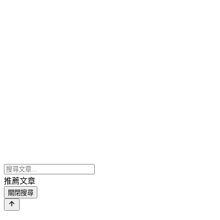
推薦文章
關閉搜尋