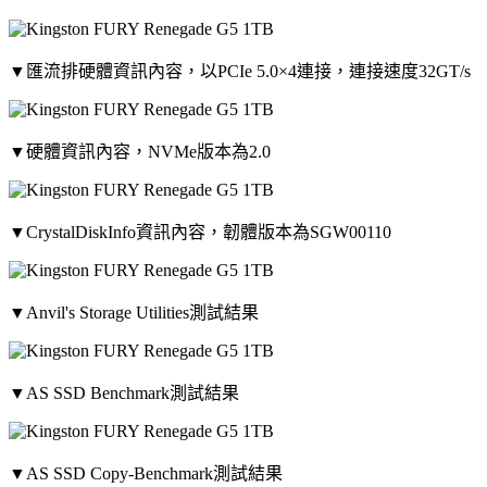
▼匯流排硬體資訊內容，以PCIe 5.0×4連接，連接速度32GT/s
▼硬體資訊內容，NVMe版本為2.0
▼CrystalDiskInfo資訊內容，韌體版本為SGW00110
▼Anvil's Storage Utilities測試結果
▼AS SSD Benchmark測試結果
▼AS SSD Copy-Benchmark測試結果