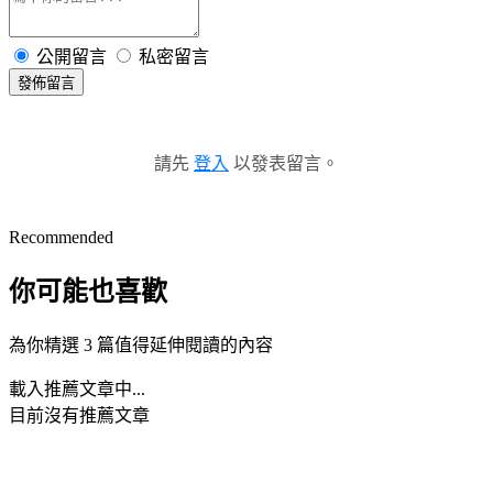
公開留言
私密留言
發佈留言
請先
登入
以發表留言。
Recommended
你可能也喜歡
為你精選 3 篇值得延伸閱讀的內容
載入推薦文章中...
目前沒有推薦文章