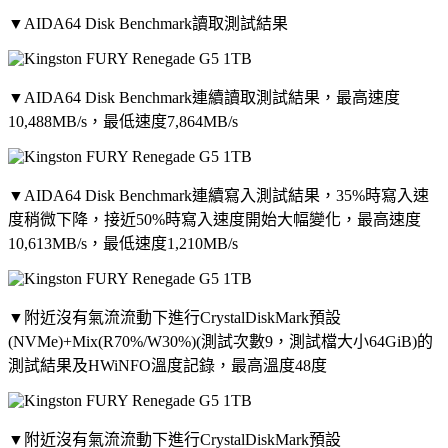
▼AIDA64 Disk Benchmark讀取測試結果
▼AIDA64 Disk Benchmark連續讀取測試結果，最高速度
10,488MB/s，最低速度7,864MB/s
▼AIDA64 Disk Benchmark連續寫入測試結果，35%時寫入速
度稍微下降，接近50%時寫入速度開始大幅變化，最高速度
10,613MB/s，最低速度1,210MB/s
▼附近沒有氣流流動下進行CrystalDiskMark預設
(NVMe)+Mix(R70%/W30%)(測試次數9，測試檔大小64GiB)的
測試結果及HWiNFO溫度記錄，最高溫度48度
▼附近沒有氣流流動下進行CrystalDiskMark預設