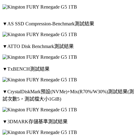
▼AS SSD Compression-Benchmark測試結果
▼ATTO Disk Benchmark測試結果
▼TxBENCH測試結果
▼CrystalDiskMark預設(NVMe)+Mix(R70%/W30%)測試結果(測
試次數5，測試檔大小1GiB)
▼3DMARK存儲基準測試結果