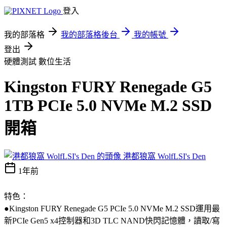
登入
我的部落格
我的部落格後台
我的帳號
登出
硬體測試
數位生活
Kingston FURY Renegade G5
1TB PCIe 5.0 NVMe M.2 SSD
開箱
港都狼窩 WolfLSI's Den
1年前
特色：
●Kingston FURY Renegade G5 PCIe 5.0 NVMe M.2 SSD運用最
新PCIe Gen5 x4控制器和3D TLC NAND快閃記憶體，讀取/寫