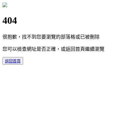
404
很抱歉，找不到您要瀏覽的部落格或已被刪除
您可以檢查網址是否正確，或返回首頁繼續瀏覽
返回首頁